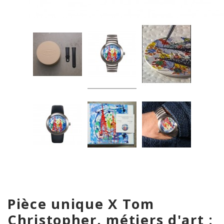
Pièce unique X Tom
Christopher, métiers d'art :