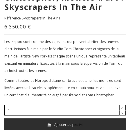
Skyscrapers In The Air
Référence
Skyscrapers In The Air 1
6 350,00 €
Les Ikepod sont comme des capsules qui peuvent abriter des œuvres
d'art. Peintes à la main par le Studio Tom Christopher et signées de la
main de l'artiste New Yorkais chaque scène unique représente un tableau
existant en miniature. Exécutés à la main sous la supervision de Tom, qui
a choisi toutes les scènes.
Comme toutes les Horopod titane sur bracelet titane, les montres sont
livrées avec un bracelet supplémentaire en caoutchouc et viennent avec
un certificat d'authenticité co-signé par Ikepod et Tom Christopher.
Ajouter au panier