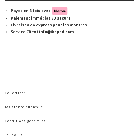
Payez en 3 fois avec
Paiement immédiat 3D secure
Livraison en express pour les montres
Service Client info@ikepod.com
Collections
Assistance clientèle
Conditions générales
Follow us