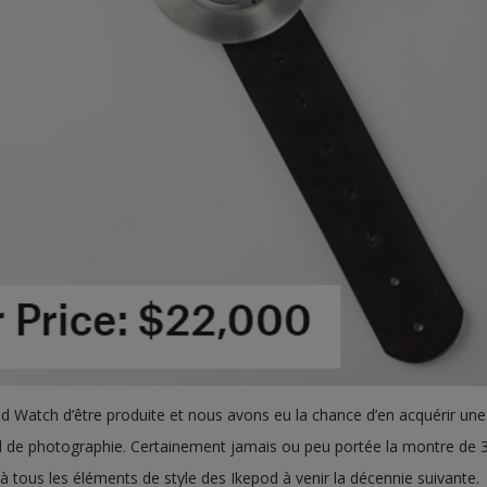
od Watch d’être produite et nous avons eu la chance d’en acquérir une
il de photographie. Certainement jamais ou peu portée la montre de 
tous les éléments de style des Ikepod à venir la décennie suivante.