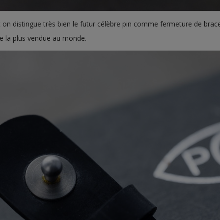
 on distingue très bien le futur célèbre pin comme fermeture de bracele
e la plus vendue au monde.