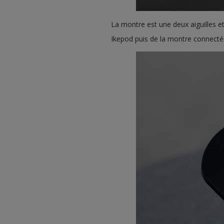
La montre est une deux aiguilles et
Ikepod puis de la montre connecté