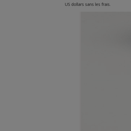
US dollars sans les frais.