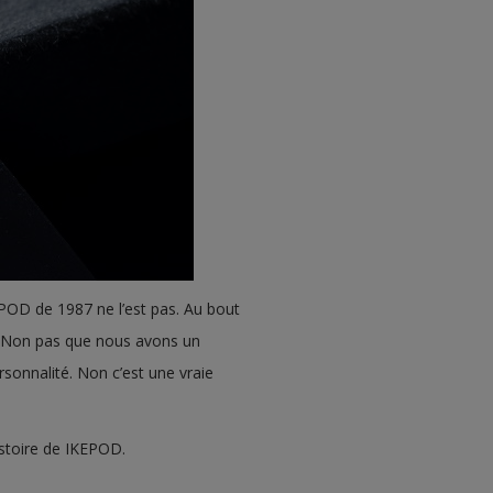
POD de 1987 ne l’est pas. Au bout
». Non pas que nous avons un
sonnalité. Non c’est une vraie
stoire de IKEPOD.