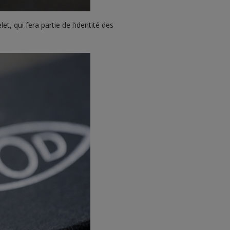
t, qui fera partie de l’identité des