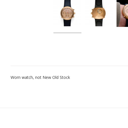
Worn watch, not New Old Stock